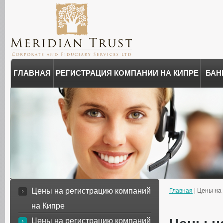
ГЛАВНАЯ
РЕГИСТРАЦИЯ КОМПАНИИ НА КИПРЕ
БАН
Цены на регистрацию компаний
Главная
| Цены на
на Кипре
Цены на регистрацию компаний