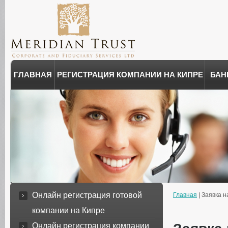
ГЛАВНАЯ
РЕГИСТРАЦИЯ КОМПАНИИ НА КИПРЕ
БАН
Онлайн регистрация готовой
Главная
| Заявка н
компании на Кипре
Онлайн регистрация компании