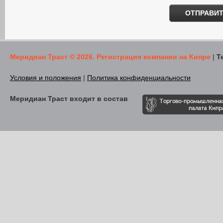
Меридиан Траст © 2026. Регистрация компании на Кипре
|
Т
Условия и положения
|
Политика конфиденциальности
Меридиан Траст входит в состав